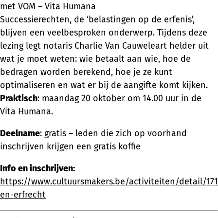
met VOM – Vita Humana
Successierechten, de ‘belastingen op de erfenis’,
blijven een veelbesproken onderwerp. Tijdens deze
lezing legt notaris Charlie Van Cauweleart helder uit
wat je moet weten: wie betaalt aan wie, hoe de
bedragen worden berekend, hoe je ze kunt
optimaliseren en wat er bij de aangifte komt kijken.
Praktisch
: maandag 20 oktober om 14.00 uur in de
Vita Humana.
Deelname
: gratis – leden die zich op voorhand
inschrijven krijgen een gratis koffie
Info en inschrijven:
https://www.cultuursmakers.be/activiteiten/detail/17
en-erfrecht