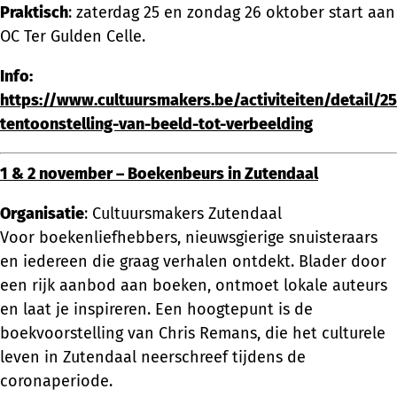
Praktisch
: zaterdag 25 en zondag 26 oktober start aan
OC Ter Gulden Celle.
Info:
https://www.cultuursmakers.be/activiteiten/detail/2
tentoonstelling-van-beeld-tot-verbeelding
1 & 2 november – Boekenbeurs in Zutendaal
Organisatie
: Cultuursmakers Zutendaal
Voor boekenliefhebbers, nieuwsgierige snuisteraars
en iedereen die graag verhalen ontdekt. Blader door
een rijk aanbod aan boeken, ontmoet lokale auteurs
en laat je inspireren. Een hoogtepunt is de
boekvoorstelling van Chris Remans, die het culturele
leven in Zutendaal neerschreef tijdens de
coronaperiode.