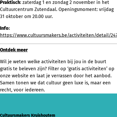
Praktisch
: zaterdag 1 en zondag 2 november in het
Cultuurcentrum Zutendaal. Openingsmoment: vrijdag
31 oktober om 20.00 uur.
Info:
https://www.cultuursmakers.be/activiteiten/detail/2
Ontdek meer
Wil je weten welke activiteiten bij jou in de buurt
gratis te beleven zijn? Filter op ‘gratis activiteiten’ op
onze website en laat je verrassen door het aanbod.
Samen tonen we dat cultuur geen luxe is, maar een
recht, voor iedereen.
Cultuursmakers Kruishoutem