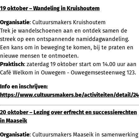
19 oktober – Wandeling in Kruishoutem
Organisatie
: Cultuursmakers Kruishoutem
Trek je wandelschoenen aan en ontdek samen de
streek op een ontspannende namiddagwandeling.
Een kans om in beweging te komen, bij te praten en
nieuwe mensen te ontmoeten.
Praktisch
: zaterdag 19 oktober start om 14.00 uur aan
Café Welkom in Ouwegem - Ouwegemsesteenweg 123.
Info en inschrijven:
https://www.cultuursmakers.be/activiteiten/detail/2
20 oktober – Lezing over erfrecht en successierechten
in Maaseik
Organisatie
: Cultuursmakers Maaseik in samenwerking